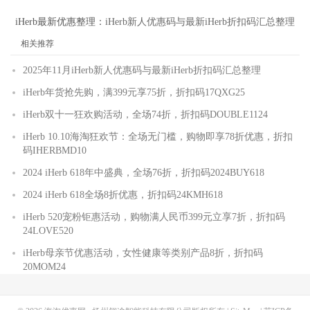
iHerb最新优惠整理：
iHerb新人优惠码与最新iHerb折扣码汇总整理
相关推荐
2025年11月iHerb新人优惠码与最新iHerb折扣码汇总整理
iHerb年货抢先购，满399元享75折，折扣码17QXG25
iHerb双十一狂欢购活动，全场74折，折扣码DOUBLE1124
iHerb 10.10海淘狂欢节：全场无门槛，购物即享78折优惠，折扣
码IHERBMD10
2024 iHerb 618年中盛典，全场76折，折扣码2024BUY618
2024 iHerb 618全场8折优惠，折扣码24KMH618
iHerb 520宠粉钜惠活动，购物满人民币399元立享7折，折扣码
24LOVE520
iHerb母亲节优惠活动，女性健康等类别产品8折，折扣码
20MOM24