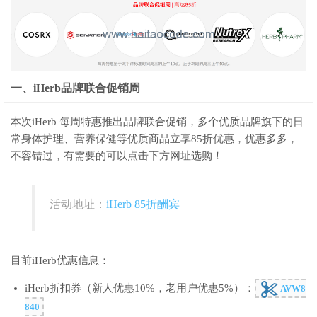
一、
iHerb品牌联合促销
周
本次iHerb 每周特惠推出品牌联合促销，多个优质品牌旗下的日
常身体护理、营养保健等优质商品立享85折优惠，优惠多多，
不容错过，有需要的可以点击下方网址选购！
活动地址：
iHerb 85折酬宾
目前iHerb优惠信息：
iHerb折扣券（新人优惠10%，老用户优惠5%）：
AVW8
840