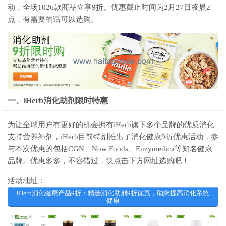
动，全场1026款商品立享9折。优惠截止时间为2月27日凌晨2
点，有需要的话可以选购。
一、iHerb消化助剂限时特惠
为让全球用户有更好的机会拥有iHerb旗下多个品牌的优质消化
支持营养补剂，iHerb目前特别推出了消化健康9折优惠活动，参
与本次优惠的包括CGN、Now Foods、Enzymedica等知名健康
品牌。优惠多多，不容错过，快点击下方网址选购吧！
活动地址：
iHerb消化健康产品9折：精选消化助剂9折优惠，助您提高消化系统
健康