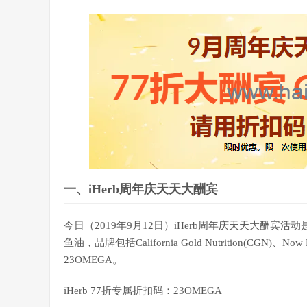
一、iHerb周年庆天天大酬宾
今日（2019年9月12日）iHerb周年庆天天大酬宾活动是iHer
鱼油，品牌包括California Gold Nutrition(CGN
23OMEGA。
iHerb 77折专属折扣码：23OMEGA