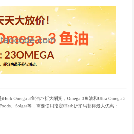
b Omega-3鱼油77折大酬宾，Omega-3鱼油和Ultra Omega-3
)、Now Foods、Solgar等，需要使用指定iHerb折扣码获得最大优惠：