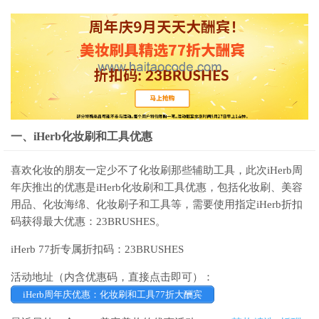
一、iHerb化妆刷和工具优惠
喜欢化妆的朋友一定少不了化妆刷那些辅助工具，此次iHerb周
年庆推出的优惠是iHerb化妆刷和工具优惠，包括化妆刷、美容
用品、化妆海绵、化妆刷子和工具等，需要使用指定iHerb折扣
码获得最大优惠：23BRUSHES。
iHerb 77折专属折扣码：23BRUSHES
活动地址（内含优惠码，直接点击即可）：
iHerb周年庆优惠：化妆刷和工具77折大酬宾