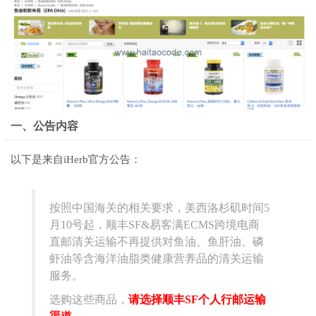
一、公告内容
以下是来自iHerb官方公告：
按照中国海关的相关要求，美西洛杉矶时间5
月10号起，顺丰SF&易客满ECMS跨境电商
直邮清关运输不再提供对鱼油、鱼肝油、磷
虾油等含海洋油脂类健康营养品的清关运输
服务。
选购这些商品，
请选择顺丰SF个人行邮运输