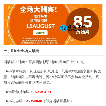
一、iHerb全场大酬宾
活动截止时间：至美西洛杉矶时间8月30日上午10点
iHerb限时特惠
，从现在起到八月底，只要购物就能享受85折优
惠，时间有限，不容错过。部分特殊商品不参与本次活动。现
加入购物车即可看到优惠减免。
iHerb活动折扣码：
15AUGUST
iHerb礼券码：
AVW8840
（部分活动可叠加）