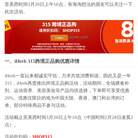
至美西时间3月20日上午10点，有海淘想法的朋友可以关注一下
此次活动。
一、iHerb 315跨境正品购优惠详情
iHerb一直以来都诚实守信，力求共筑消费和谐。因此又是一年
315，iHerb再度推出跨境正品购活动，活动期间，全场膳食补
剂、运动营养、美容美妆等产品均供选择，下单即可享受优惠
20%。优惠仅限目的地为中国大陆、香港、澳门和台湾的订
单。部分特殊商品不参与活动。
活动截止至美西时间3月20日上午10点（中国时间2月28日凌晨2
点）。
活动折扣码：
SHOP315