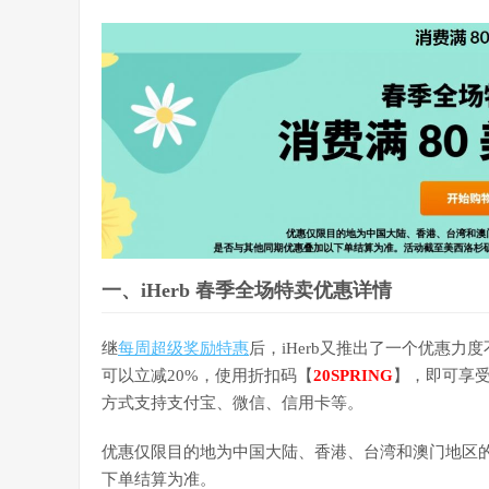
一、iHerb 春季全场特卖优惠详情
继
每周超级奖励特惠
后，iHerb又推出了一个优惠
可以立减20%，使用折扣码【
20SPRING
】，即可享
方式支持支付宝、微信、信用卡等。
优惠仅限目的地为中国大陆、香港、台湾和澳门地区
下单结算为准。