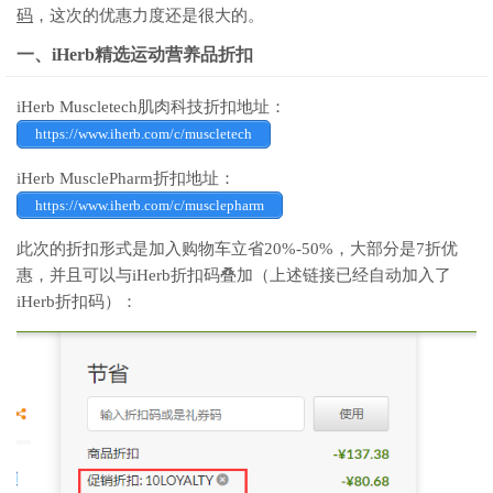
码
，这次的优惠力度还是很大的。
一、iHerb精选运动营养品折扣
iHerb Muscletech肌肉科技折扣地址：
https://www.iherb.com/c/muscletech
iHerb MusclePharm折扣地址：
https://www.iherb.com/c/musclepharm
此次的折扣形式是加入购物车立省20%-50%，大部分是7折优
惠，并且可以与iHerb折扣码叠加（上述链接已经自动加入了
iHerb折扣码）：