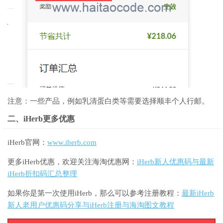
注意：一些产品，例如乳清蛋白类等需要选择顺丰个人行邮。
二、iHerb更多优惠
iHerb官网：
www.iherb.com
更多iHerb优惠，欢迎关注海淘优惠网：
iHerb新人优惠码与最新
iHerb折扣码汇总整理
如果你是第一次使用iHerb，那么可以参考注册教程：
最新iHerb
新人老用户优惠码分享与iHerb注册与海淘图文教程