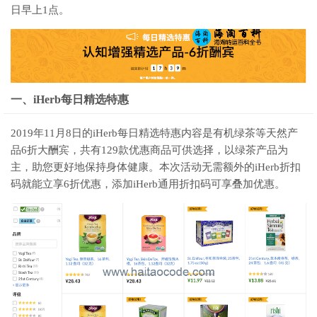
日早上1点。
一、iHerb每日精选特惠
2019年11月8日的iHerb每日精选特惠内容是有机绿茶等天然产
品6折大酬宾，共有129款优惠商品可供选择，以绿茶产品为
主，助您更好地保持身体健康。本次活动无需额外的iHerb折扣
码就能立享6折优惠，添加iHerb通用折扣码可享叠加优惠。